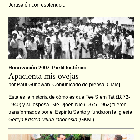
Jerusalén con esplendor...
Renovación 2007. Perfil histórico
Apacienta mis ovejas
por Paul Gunawan [Comunicado de prensa, CMM]
Esta es la historia de cómo es que Tee Siem Tat (1872-
1940) y su esposa, Sie Djoen Nio (1875-1962) fueron
transformados por el Espíritu Santo y fundaron la iglesia
Gereja Kristen Muria Indonesia
(GKMI).