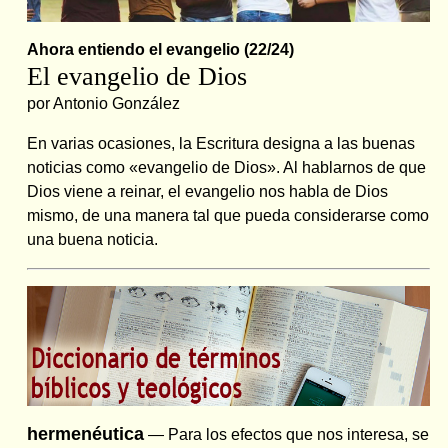
Ahora entiendo el evangelio (22/24)
El evangelio de Dios
por Antonio González
En varias ocasiones, la Escritura designa a las buenas
noticias como «evangelio de Dios». Al hablarnos de que
Dios viene a reinar, el evangelio nos habla de Dios
mismo, de una manera tal que pueda considerarse como
una buena noticia.
hermenéutica
— Para los efectos que nos interesa, se