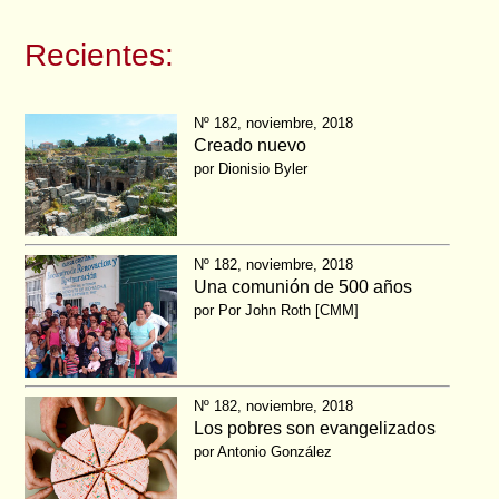
Recientes:
Nº 182, noviembre, 2018
Creado nuevo
por Dionisio Byler
Nº 182, noviembre, 2018
Una comunión de 500 años
por Por John Roth [CMM]
Nº 182, noviembre, 2018
Los pobres son evangelizados
por Antonio González