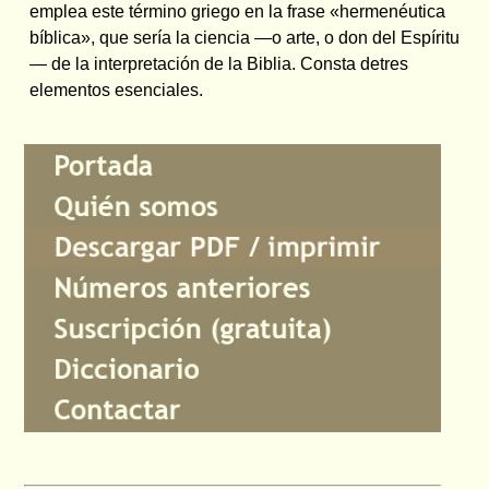
emplea este término griego en la frase «hermenéutica
bíblica», que sería la ciencia —o arte, o don del Espíritu
— de la interpretación de la Biblia. Consta detres
elementos esenciales.