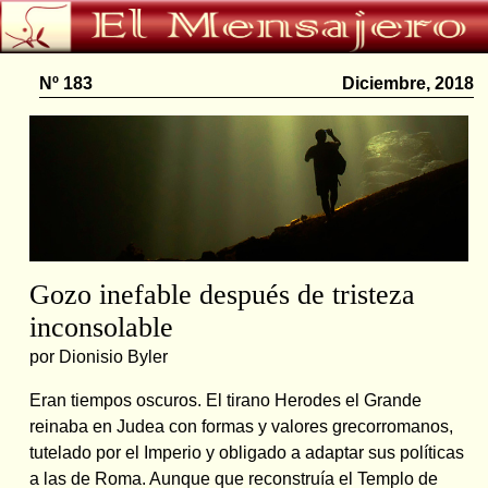
Nº 183
Diciembre, 2018
Gozo inefable después de tristeza
inconsolable
por Dionisio Byler
Eran tiempos oscuros. El tirano Herodes el Grande
reinaba en Judea con formas y valores grecorromanos,
tutelado por el Imperio y obligado a adaptar sus políticas
a las de Roma. Aunque que reconstruía el Templo de