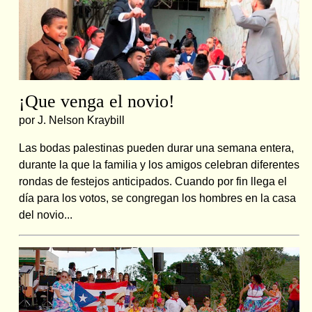
¡Que venga el novio!
por J. Nelson Kraybill
Las bodas palestinas pueden durar una semana entera,
durante la que la familia y los amigos celebran diferentes
rondas de festejos anticipados. Cuando por fin llega el
día para los votos, se congregan los hombres en la casa
del novio...