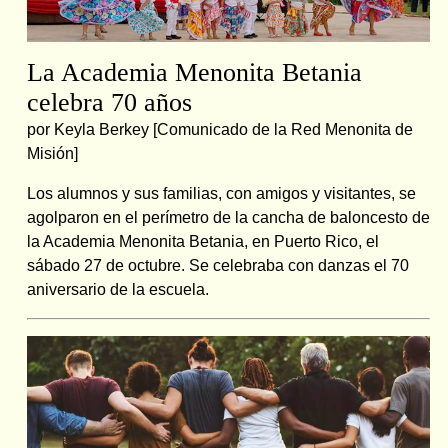
La Academia Menonita Betania
celebra 70 años
por Keyla Berkey [Comunicado de la Red Menonita de
Misión]
Los alumnos y sus familias, con amigos y visitantes, se
agolparon en el perímetro de la cancha de baloncesto de
la Academia Menonita Betania, en Puerto Rico, el
sábado 27 de octubre. Se celebraba con danzas el 70
aniversario de la escuela.