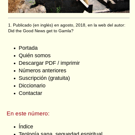
1. Publicado (en inglés) en agosto, 2018, en la web del autor:
Did the Good News get to Gamla?
Portada
Quién somos
Descargar PDF / imprimir
Números anteriores
Suscripción (gratuita)
Diccionario
Contactar
En este número:
Índice
Teología sana, sequedad espiritual