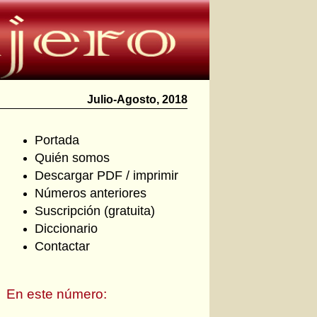
Julio-Agosto, 2018
Portada
Quién somos
Descargar PDF / imprimir
Números anteriores
Suscripción (gratuita)
Diccionario
Contactar
En este número: