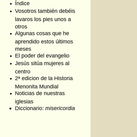
Índice
Vosotros también debéis
lavaros los pies unos a
otros
Algunas cosas que he
aprendido estos últimos
meses
El poder del evangelio
Jesús sitúa mujeres al
centro
2ª edicion de la Historia
Menonita Mundial
Noticias de nuestras
iglesias
Diccionario:
misericordia