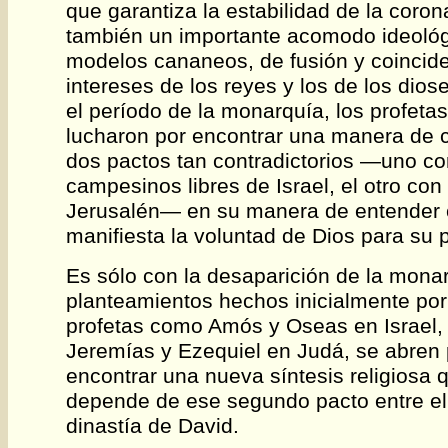
que garantiza la estabilidad de la coro
también un importante acomodo ideológ
modelos cananeos, de fusión y coincide
intereses de los reyes y los de los dios
el período de la monarquía, los profeta
lucharon por encontrar una manera de
dos pactos tan contradictorios —uno co
campesinos libres de Israel, el otro con
Jerusalén— en su manera de entender
manifiesta la voluntad de Dios para su 
Es sólo con la desaparición de la monar
planteamientos hechos inicialmente por
profetas como Amós y Oseas en Israel, 
Jeremías y Ezequiel en Judá, se abren
encontrar una nueva síntesis religiosa 
depende de ese segundo pacto entre el
dinastía de David.