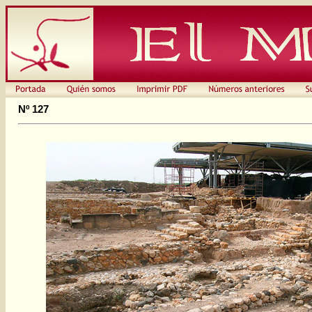
Nº 127