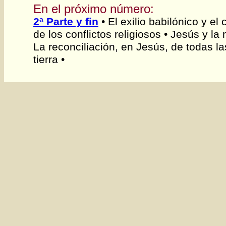
En el próximo número:
2ª Parte y fin
• El exilio babilónico y el
de los conflictos religiosos • Jesús y la
La reconciliación, en Jesús, de todas la
tierra •