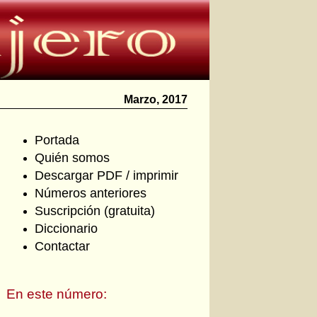
Marzo, 2017
Portada
Quién somos
Descargar PDF / imprimir
Números anteriores
Suscripción (gratuita)
Diccionario
Contactar
En este número: