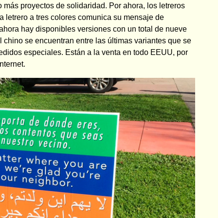
más proyectos de solidaridad. Por ahora, los letreros
 letrero a tres colores comunica su mensaje de
 ahora hay disponibles versiones con un total de nueve
 el chino se encuentran entre las últimas variantes que se
edidos especiales. Están a la venta en todo EEUU, por
nternet.