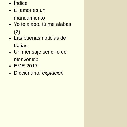
Índice
El amor es un
mandamiento
Yo te alabo, tú me alabas
(2)
Las buenas noticias de
Isaías
Un mensaje sencillo de
bienvenida
EME 2017
Diccionario:
expiación