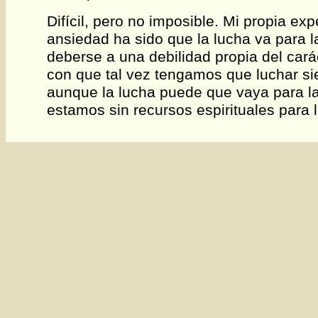
Difícil, pero no imposible. Mi propia exp
ansiedad ha sido que la lucha va para 
deberse a una debilidad propia del cará
con que tal vez tengamos que luchar s
aunque la lucha puede que vaya para 
estamos sin recursos espirituales para l