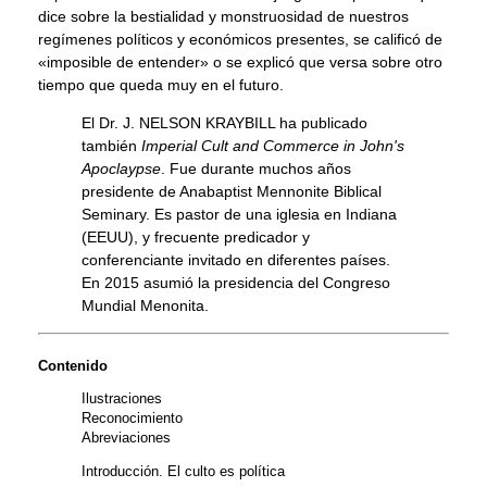
dice sobre la bestialidad y monstruosidad de nuestros
regímenes políticos y económicos presentes, se calificó de
«imposible de entender» o se explicó que versa sobre otro
tiempo que queda muy en el futuro.
El Dr. J. NELSON KRAYBILL ha publicado
también
Imperial Cult and Commerce in John's
Apoclaypse
. Fue durante muchos años
presidente de Anabaptist Mennonite Biblical
Seminary. Es pastor de una iglesia en Indiana
(EEUU), y frecuente predicador y
conferenciante invitado en diferentes países.
En 2015 asumió la presidencia del Congreso
Mundial Menonita.
Contenido
Ilustraciones
Reconocimiento
Abreviaciones
Introducción. El culto es política