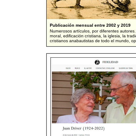
Publicación mensual entre 2002 y 2019
Numerosos artículos, por diferentes autores. 
moral, edificación cristiana, la iglesia, la tr
cristianos anabautistas de todo el mundo, o